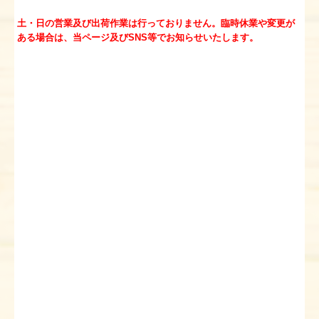
土・日の営業及び出荷作業は
行っておりません。
臨時休業や変更が
ある場合は、当ページ及びSNS等でお知らせいたします。