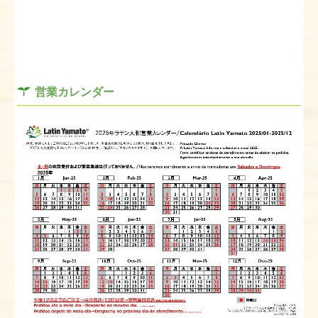
営業カレンダー