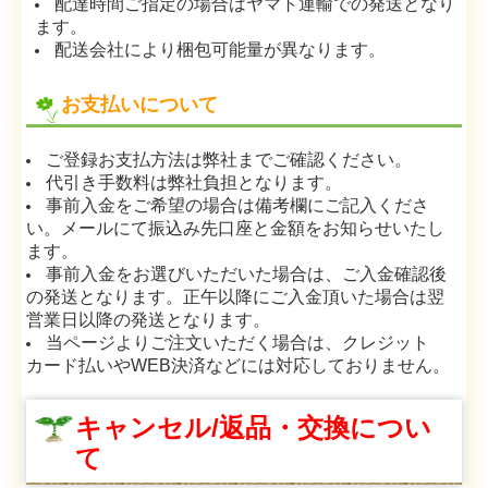
配達時間ご指定の場合はヤマト運輸での発送となり
ます。
配送会社により梱包可能量が異なります。
お支払いについて
ご登録お支払方法は弊社までご確認ください。
代引き手数料は弊社負担となります。
事前入金をご希望の場合は備考欄にご記入くださ
い。メールにて振込み先口座と金額をお知らせいたし
ます。
事前入金をお選びいただいた場合は、ご入金確認後
の発送となります。正午以降にご入金頂いた場合は翌
営業日以降の発送となります。
当ページよりご注文いただく場合は、クレジット
カード払いやWEB決済などには対応しておりません。
キャンセル/返品・交換につい
て