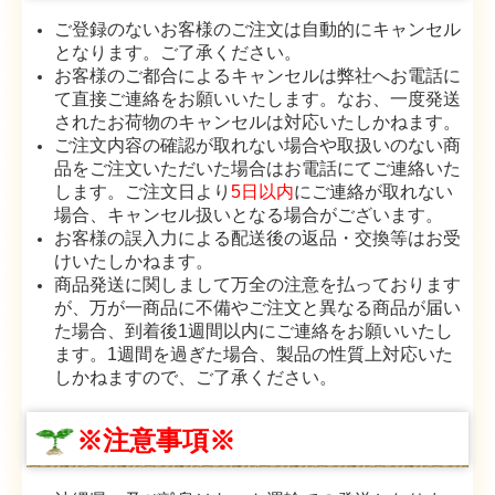
ご登録のないお客様のご注文は自動的にキャンセル
となります。ご了承ください。
お客様のご都合によるキャンセルは弊社へお電話に
て直接ご連絡をお願いいたします。なお、一度発送
されたお荷物のキャンセルは対応いたしかねます。
ご注文内容の確認が取れない場合や取扱いのない商
品をご注文いただいた場合はお電話にてご連絡いた
します。ご注文日より
5日以内
にご連絡が取れない
場合、キャンセル扱いとなる場合がございます。
お客様の誤入力による配送後の返品・交換等はお受
けいたしかねます。
商品発送に関しまして万全の注意を払っております
が、万が一商品に不備やご注文と異なる商品が届い
た場合、到着後1週間以内にご連絡をお願いいたし
ます。1週間を過ぎた場合、製品の性質上対応いた
しかねますので、ご了承ください。
※注意事項※