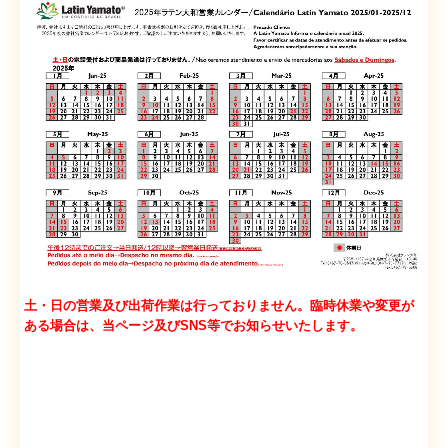
土・日の営業及び出荷作業は
行っておりません。
臨時休業や変更が
ある場合は、当ページ及びSNS等でお知らせいたします。