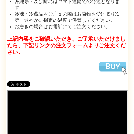
沖縄県・及び離島はヤマト運輸での発送となりま
す。
冷凍・冷蔵品をご注文の際はお荷物を受け取り次
第、速やかに指定の温度で保管してください。
お急ぎの場合はお電話にてご注文ください。
上記内容をご確認いただき、ご了承いただけまし
たら、下記リンクの注文フォームよりご注文くだ
さい。