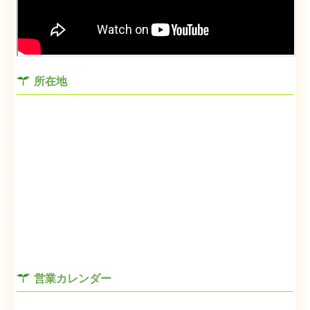
所在地
営業カレンダー